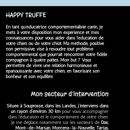
HAPPY TRUFFE
En tant qu’éducatrice comportementaliste canin, je
mets à votre disposition mon expérience et mes
connaissances pour vous aider dans l’éducation de
votre chien ou de votre chiot. Ma méthode, positive
non permissive, vise à résoudre tout problème
comportemental que pourrait rencontrer votre fidèle
compagnon à quatre pattes. Mon but ? Vous
permettre de vivre une relation harmonieuse et
épanouissante avec votre chien, en favorisant son
bonheur et son équilibre.
Mon secteur d’intervention
Située à Souprosse, dans les Landes, j’interviens dans
un rayon d’environ 30 km
pour vous accompagner
dans l’éducation et le comportement de votre chien.
Je me déplace notamment sur les secteurs de
Dax,
Mont-de-Marsan, Morcenx-la-Nouvelle, Tartas,