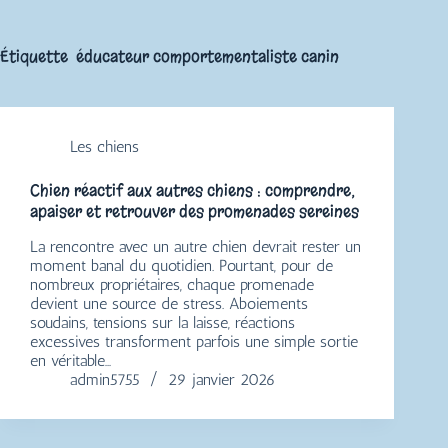
Étiquette
éducateur comportementaliste canin
Les chiens
Chien réactif aux autres chiens : comprendre,
apaiser et retrouver des promenades sereines
La rencontre avec un autre chien devrait rester un
moment banal du quotidien. Pourtant, pour de
nombreux propriétaires, chaque promenade
devient une source de stress. Aboiements
soudains, tensions sur la laisse, réactions
excessives transforment parfois une simple sortie
en véritable…
admin5755
29 janvier 2026