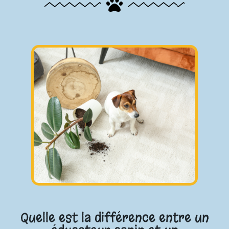
Quelle est la différence entre un