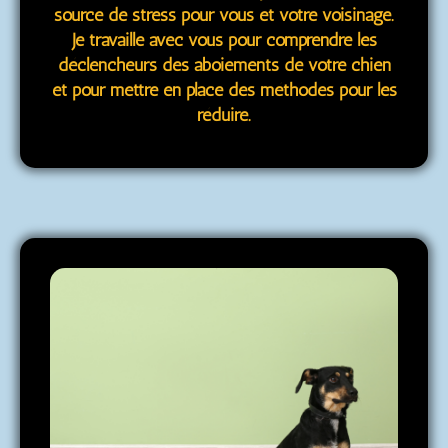
source de stress pour vous et votre voisinage.
Je travaille avec vous pour comprendre les
déclencheurs des aboiements de votre chien
et pour mettre en place des méthodes pour les
réduire.