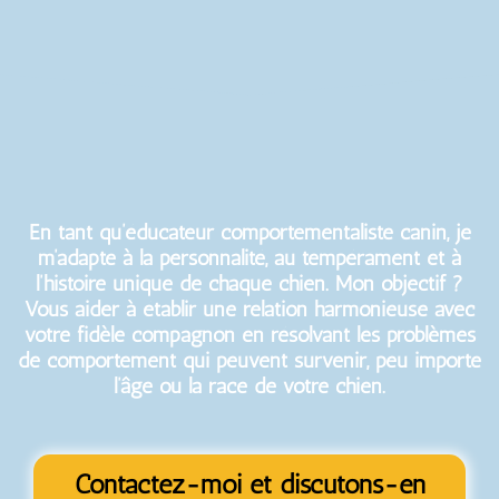
En tant qu’éducateur comportementaliste canin, je
m’adapte à la personnalité, au tempérament et à
l’histoire unique de chaque chien. Mon objectif ?
Vous aider à établir une relation harmonieuse avec
votre fidèle compagnon en résolvant les problèmes
de comportement qui peuvent survenir, peu importe
l’âge ou la race de votre chien.
Contactez-moi et discutons-en