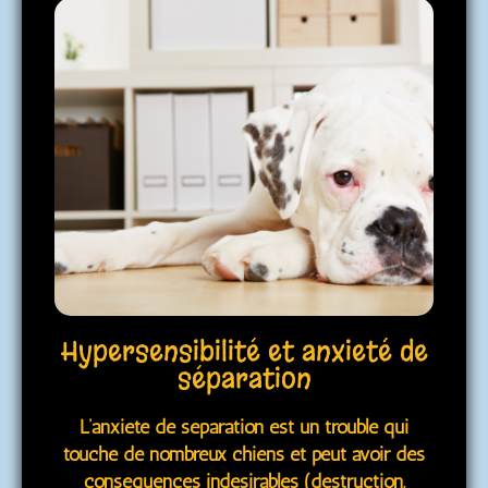
Hypersensibilité et anxieté de
séparation
L’anxiété de séparation est un trouble qui
touche de nombreux chiens et peut avoir des
conséquences indésirables (destruction,