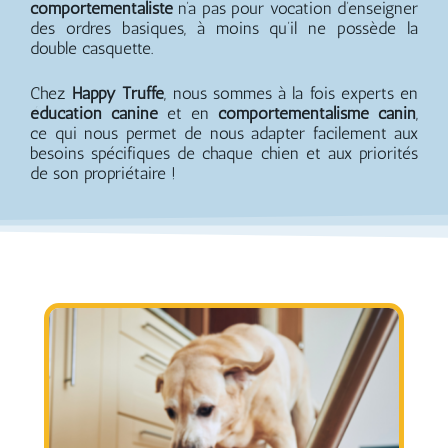
comportementaliste
n’a pas pour vocation d’enseigner
des ordres basiques, à moins qu’il ne possède la
double casquette.
Chez
Happy Truffe
, nous sommes à la fois experts en
éducation canine
et en
comportementalisme canin
,
ce qui nous permet de nous adapter facilement aux
besoins spécifiques de chaque chien et aux priorités
de son propriétaire !