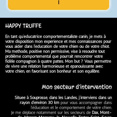
!
HAPPY TRUFFE
En tant qu’éducatrice comportementaliste canin, je mets à
votre disposition mon expérience et mes connaissances pour
vous aider dans l’éducation de votre chien ou de votre chiot.
Ma méthode, positive non permissive, vise à résoudre tout
problème comportemental que pourrait rencontrer votre
fidèle compagnon à quatre pattes. Mon but ? Vous permettre
de vivre une relation harmonieuse et épanouissante avec
votre chien, en favorisant son bonheur et son équilibre.
Mon secteur d’intervention
Située à Souprosse, dans les Landes, j’interviens dans un
rayon d’environ 30 km
pour vous accompagner dans
l’éducation et le comportement de votre chien.
Je me déplace notamment sur les secteurs de
Dax, Mont-