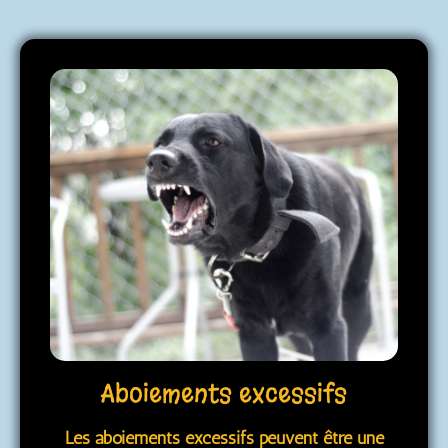
Aboiements excessifs
Les aboiements excessifs peuvent être une