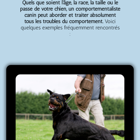
Quels que soient l’âge, la race, la taille ou le
passé de votre chien, un comportementaliste
canin peut aborder et traiter absolument
tous les troubles du comportement.
Voici
quelques exemples fréquemment rencontrés
: