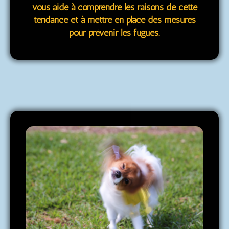
vous aide à comprendre les raisons de cette
tendance et à mettre en place des mesures
pour prévenir les fugues.