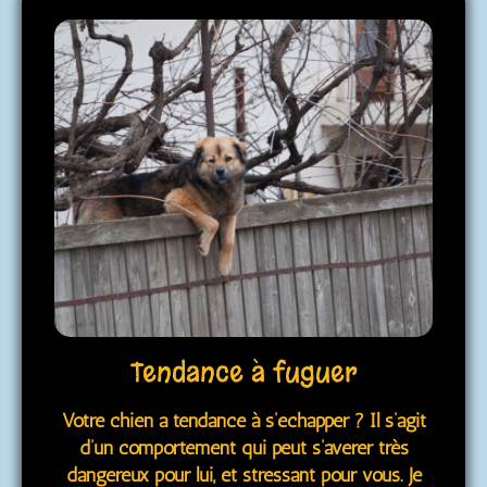
Tendance à fuguer
Votre chien a tendance à s’échapper ? Il s’agit
d’un comportement qui peut s’avérer très
dangereux pour lui, et stressant pour vous. Je