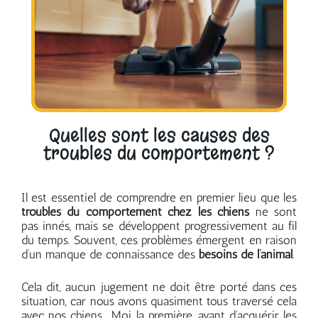
Quelles sont les causes des
troubles du comportement ?
Il est essentiel de comprendre en premier lieu que les
troubles du comportement chez les chiens
ne sont
pas innés, mais se développent progressivement au fil
du temps. Souvent, ces problèmes émergent en raison
d’un manque de connaissance des
besoins de l’animal
.
Cela dit, aucun jugement ne doit être porté dans ces
situation, car nous avons quasiment tous traversé cela
avec nos chiens… Moi la première, avant d’acquérir les