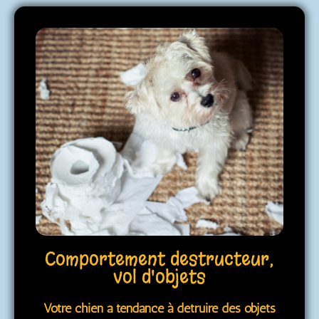
Comportement destructeur,
vol d'objets
Votre chien a tendance à détruire des objets