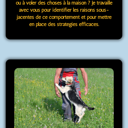
ou à voler des choses à la maison ? Je travaille
avec vous pour identifier les raisons sous-
jacentes de ce comportement et pour mettre
en place des stratégies efficaces.