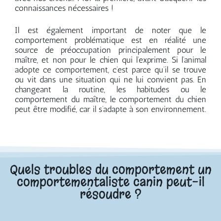
connaissances nécessaires !
Il est également important de noter que le
comportement problématique est en réalité une
source de préoccupation principalement pour le
maître, et non pour le chien qui l’exprime. Si l’animal
adopte ce comportement, c’est parce qu’il se trouve
ou vit dans une situation qui ne lui convient pas. En
changeant la routine, les habitudes ou le
comportement du maître, le comportement du chien
peut être modifié, car il s’adapte à son environnement.
Quels troubles du comportement un
comportementaliste canin peut-il
résoudre ?