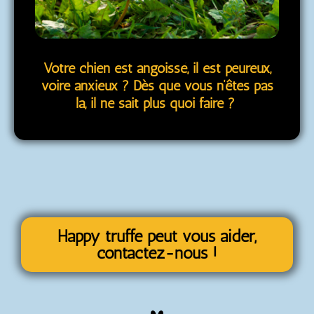
Votre chien est angoissé, il est peureux,
voire anxieux ? Dès que vous n’êtes pas
la, il ne sait plus quoi faire ?
Happy truffe peut vous aider,
contactez-nous !