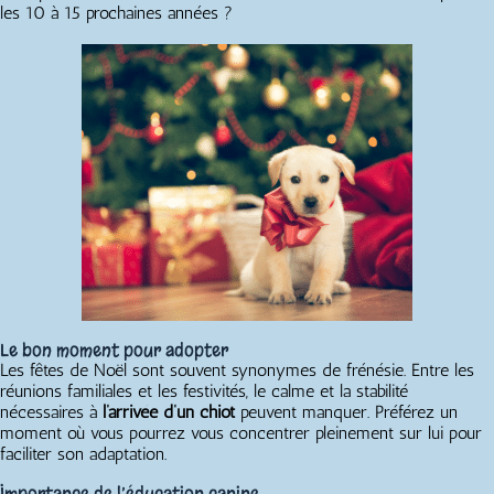
les 10 à 15 prochaines années ?
Le bon moment pour adopter
Les fêtes de Noël sont souvent synonymes de frénésie. Entre les
réunions familiales et les festivités, le calme et la stabilité
nécessaires à
l’arrivée d’un chiot
peuvent manquer. Préférez un
moment où vous pourrez vous concentrer pleinement sur lui pour
faciliter son adaptation.
Importance de l’éducation canine