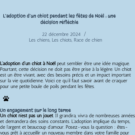
L’adoption d’un chiot pendant les fêtes de Noël : une
décision réfléchie
22 décembre 2024
Les chiens
,
Les chiots
,
Race de chien
L’adoption d’un chiot à Noël
peut sembler être une idée magique.
Pourtant, cette décision ne doit pas être prise à la légère. Un chiot
est un être vivant, avec des besoins précis et un impact important
sur la vie quotidienne. Voici ce qu’il faut savoir avant de craquer
pour une petite boule de poils pendant les fêtes.
Un engagement sur le long terme
Un chiot n’est pas un jouet
. Il grandira, vivra de nombreuses années
et demandera des soins constants. L’adoption implique du temps,
de l’argent et beaucoup d’amour. Posez-vous la question : êtes-
vous prêt à accueillir un nouveau membre dans votre famille pour