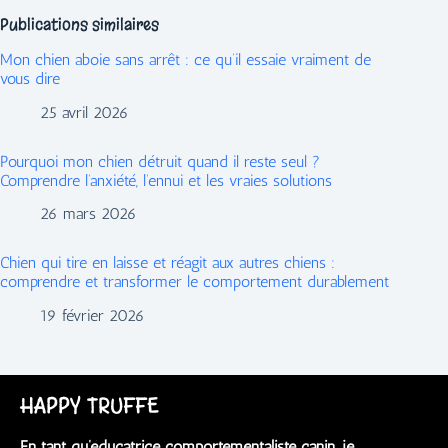
Publications similaires
Mon chien aboie sans arrêt : ce qu’il essaie vraiment de
vous dire
25 avril 2026
Pourquoi mon chien détruit quand il reste seul ?
Comprendre l’anxiété, l’ennui et les vraies solutions
26 mars 2026
Chien qui tire en laisse et réagit aux autres chiens :
comprendre et transformer le comportement durablement
19 février 2026
HAPPY TRUFFE
En tant qu’éducatrice comportementaliste canin, je