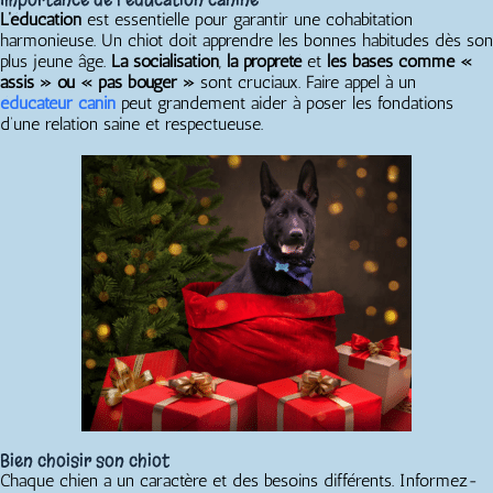
L’éducation
est essentielle pour garantir une cohabitation
harmonieuse. Un chiot doit apprendre les bonnes habitudes dès son
plus jeune âge.
La socialisation
,
la propreté
et
les bases comme «
assis » ou « pas bouger »
sont cruciaux. Faire appel à un
éducateur canin
peut grandement aider à poser les fondations
d’une relation saine et respectueuse.
Bien choisir son chiot
Chaque chien a un caractère et des besoins différents. Informez-