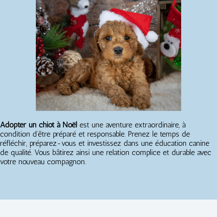
Adopter un chiot à Noël
est une aventure extraordinaire, à
condition d’être préparé et responsable. Prenez le temps de
réfléchir, préparez-vous et investissez dans une éducation canine
de qualité. Vous bâtirez ainsi une relation complice et durable avec
votre nouveau compagnon.