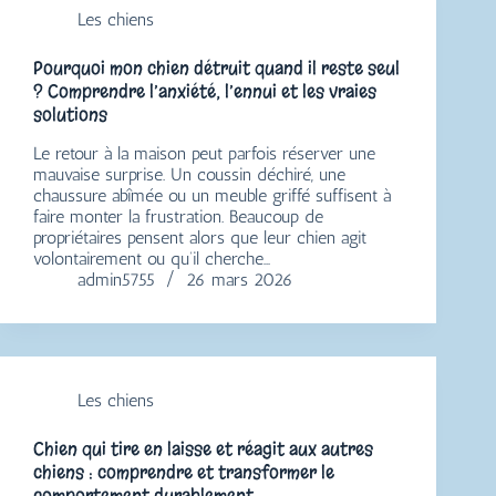
Les chiens
Pourquoi mon chien détruit quand il reste seul
? Comprendre l’anxiété, l’ennui et les vraies
solutions
Le retour à la maison peut parfois réserver une
mauvaise surprise. Un coussin déchiré, une
chaussure abîmée ou un meuble griffé suffisent à
faire monter la frustration. Beaucoup de
propriétaires pensent alors que leur chien agit
volontairement ou qu’il cherche…
admin5755
26 mars 2026
Les chiens
Chien qui tire en laisse et réagit aux autres
chiens : comprendre et transformer le
comportement durablement