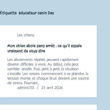
Étiquette
éducateur canin Dax
Les chiens
Mon chien aboie sans arrêt : ce qu’il essaie
vraiment de vous dire
Les aboiements répétés peuvent rapidement
devenir difficiles à vivre. Au début, cela peut
sembler anodin. Puis, petit à petit, la situation
s’installe. Les voisins commencent à se plaindre, la
tension monte, et chaque bruit devient une source
de stress. Pourtant,…
admin5755
25 avril 2026