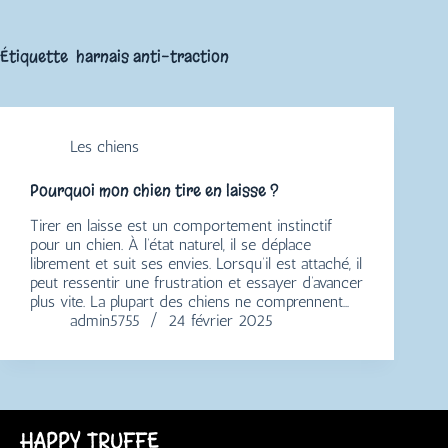
Étiquette
harnais anti-traction
Les chiens
Pourquoi mon chien tire en laisse ?
Tirer en laisse est un comportement instinctif
pour un chien. À l’état naturel, il se déplace
librement et suit ses envies. Lorsqu’il est attaché, il
peut ressentir une frustration et essayer d’avancer
plus vite. La plupart des chiens ne comprennent…
admin5755
24 février 2025
HAPPY TRUFFE