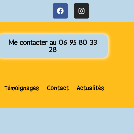
Me contacter au 06 95 80 33
28
Témoignages
Contact
Actualités