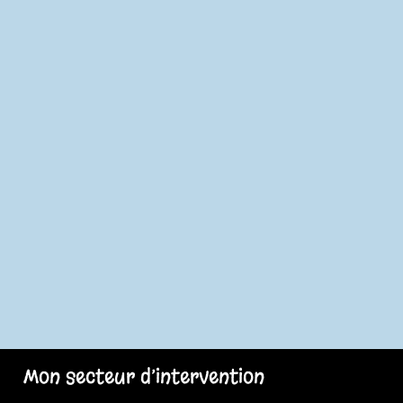
Mon secteur d’intervention