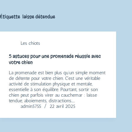
Étiquette
laisse détendue
Les chiots
5 astuces pour une promenade réussie avec
votre chien
La promenade est bien plus qu’un simple moment
de détente pour votre chien. C’est une véritable
activité de stimulation physique et mentale,
essentielle à son équilibre. Pourtant, sortir son
chien peut parfois virer au cauchemar : laisse
tendue, aboiements, distractions……
admin5755
22 avril 2025