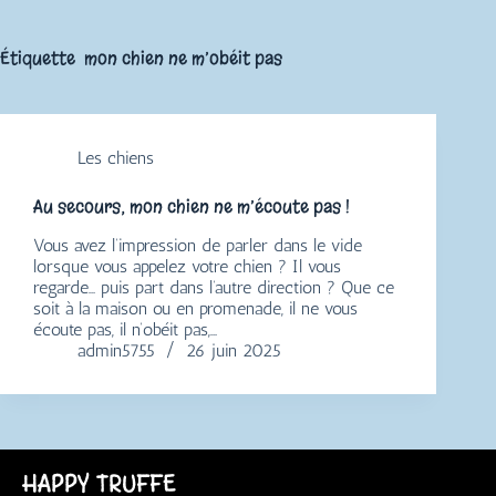
Étiquette
mon chien ne m’obéit pas
Les chiens
Au secours, mon chien ne m’écoute pas !
Vous avez l’impression de parler dans le vide
lorsque vous appelez votre chien ? Il vous
regarde… puis part dans l’autre direction ? Que ce
soit à la maison ou en promenade, il ne vous
écoute pas, il n’obéit pas,…
admin5755
26 juin 2025
HAPPY TRUFFE