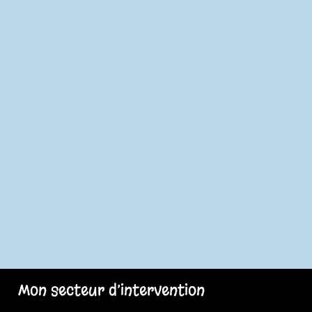
Mon secteur d’intervention