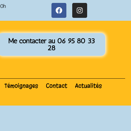
20h
Me contacter au 06 95 80 33
28
Témoignages
Contact
Actualités