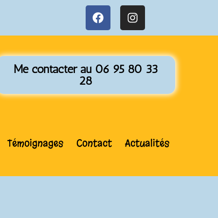
Me contacter au 06 95 80 33
28
Témoignages
Contact
Actualités