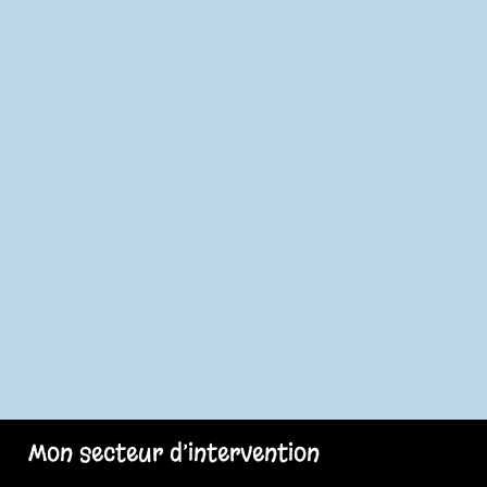
Mon secteur d’intervention