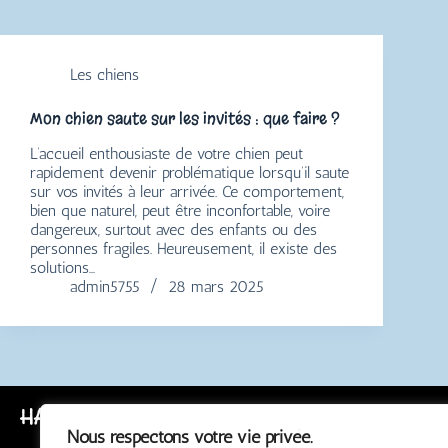
Les chiens
Mon chien saute sur les invités : que faire ?
L’accueil enthousiaste de votre chien peut
rapidement devenir problématique lorsqu’il saute
sur vos invités à leur arrivée. Ce comportement,
bien que naturel, peut être inconfortable, voire
dangereux, surtout avec des enfants ou des
personnes fragiles. Heureusement, il existe des
solutions…
admin5755
28 mars 2025
HAPPY TRUFFE
Nous respectons votre vie privée.